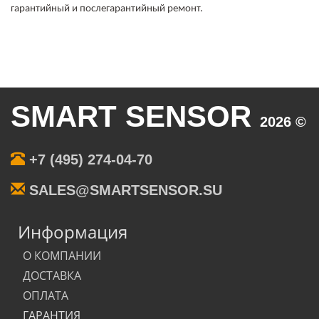
гарантийный и послегарантийный ремонт.
SMART SENSOR
2026 ©
+7 (495) 274-04-70
SALES@SMARTSENSOR.SU
Информация
О КОМПАНИИ
ДОСТАВКА
ОПЛАТА
ГАРАНТИЯ