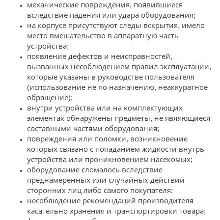
механические повреждения, появившиеся
вследствие падения или удара оборудования;
на корпусе присутствуют следы вскрытия, имело
место вмешательство в аппаратную часть
устройства;
появление дефектов и неисправностей,
вызванных несоблюдением правил эксплуатации,
которые указаны в руководстве пользователя
(использование не по назначению, неаккуратное
обращение);
внутри устройства или на комплектующих
элементах обнаружены предметы, не являющиеся
составными частями оборудования;
повреждения или поломки, возникновение
которых связано с попаданием жидкости внутрь
устройства или проникновением насекомых;
оборудование сломалось вследствие
преднамеренных или случайных действий
сторонних лиц либо самого покупателя;
несоблюдение рекомендаций производителя
касательно хранения и транспортировки товара;