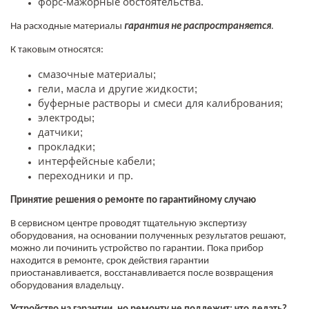
форс-мажорные обстоятельства.
На расходные материалы
гарантия не распространяется
.
К таковым относятся:
смазочные материалы;
гели, масла и другие жидкости;
буферные растворы и смеси для калибрования;
электроды;
датчики;
прокладки;
интерфейсные кабели;
переходники и пр.
Принятие решения о ремонте по гарантийному случаю
В сервисном центре проводят тщательную экспертизу
оборудования, на основании полученных результатов решают,
можно ли починить устройство по гарантии. Пока прибор
находится в ремонте, срок действия гарантии
приостанавливается, восстанавливается после возвращения
оборудования владельцу.