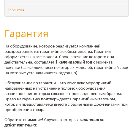
Гарантия
Гарантия
На оборудование, которое реализуется компанией,
распространяются гарантийные обязательства. Гарантия
оформляется на все модели. Срок, в течение которого она
действительна, составляет
1 календарный год
с момента
покупки (за исключением некоторых моделей, гарантийный срок
на которые устанавливается отдельно).
Обслуживание по гарантии – это комплекс мероприятий,
направленных на устранение поломок оборудования,
возникновение которых связано с производственным браком.
Право на гарантию подтверждается гарантийным талоном,
который предоставляется вместе с расчётными документами при
приобретении товара.
Обратите внимание! Случаи, в которых
гарантия не
действительна
: