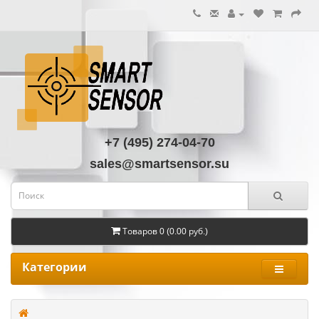
+7 (495) 274-04-70
sales@smartsensor.su
Товаров 0 (0.00 руб.)
Категории