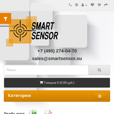
+7 (495) 274-04-70
sales@smartsensor.su
Товаров 0 (0.00 руб.)
Категории
Прайс лист