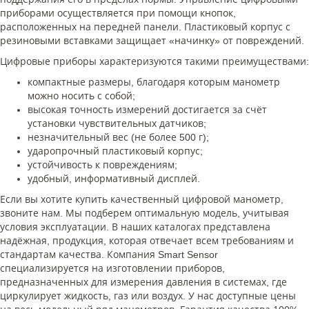
приборами осуществляется при помощи кнопок,
расположенных на передней панели. Пластиковый корпус с
резиновыми вставками защищает «начинку» от повреждений.
Цифровые приборы характеризуются такими преимуществами:
компактные размеры, благодаря которым манометр
можно носить с собой;
высокая точность измерений достигается за счёт
установки чувствительных датчиков;
незначительный вес (не более 500 г);
ударопрочный пластиковый корпус;
устойчивость к повреждениям;
удобный, информативный дисплей.
Если вы хотите купить качественный цифровой манометр,
звоните нам. Мы подберем оптимальную модель, учитывая
условия эксплуатации. В наших каталогах представлена
надёжная, продукция, которая отвечает всем требованиям и
стандартам качества. Компания Smart Sensor
специализируется на изготовлении приборов,
предназначенных для измерения давления в системах, где
циркулирует жидкость, газ или воздух. У нас доступные цены