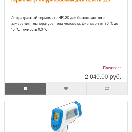
Инфракрасный термометр НF120 для бесконтактного
измерения температуры тела человека. Диапазон от 30 ℃ до
45 ℃. Точность 0,3 ℃.
Предзаказ
2 040.00
руб.