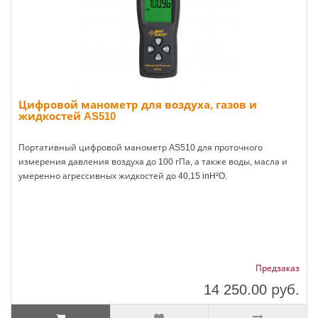
Цифровой манометр для воздуха, газов и
жидкостей AS510
Портативный цифровой манометр AS510 для проточного
измерения давления воздуха до 100 гПа, а также воды, масла и
умеренно агрессивных жидкостей до 40,15 inH²O.
Предзаказ
14 250.00
руб.