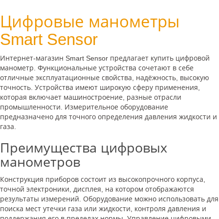
Цифровые манометры
Smart Sensor
Интернет-магазин Smart Sensor предлагает купить цифровой
манометр. Функциональные устройства сочетают в себе
отличные эксплуатационные свойства, надёжность, высокую
точность. Устройства имеют широкую сферу применения,
которая включает машиностроение, разные отрасли
промышленности. Измерительное оборудование
предназначено для точного определения давления жидкости и
газа.
Преимущества цифровых
манометров
Конструкция приборов состоит из высокопрочного корпуса,
точной электроники, дисплея, на котором отображаются
результаты измерений. Оборудование можно использовать для
поиска мест утечки газа или жидкости, контроля давления и
поддержания его в пределах нормы. Управление цифровыми