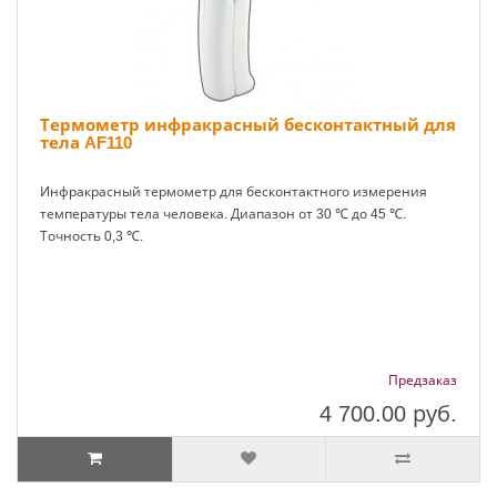
Термометр инфракрасный бесконтактный для
тела AF110
Инфракрасный термометр для бесконтактного измерения
температуры тела человека. Диапазон от 30 ℃ до 45 ℃.
Точность 0,3 ℃.
Предзаказ
4 700.00
руб.