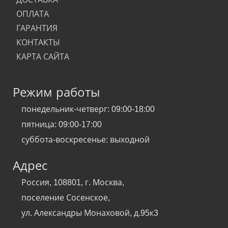
ОПЛАТА
ГАРАНТИЯ
КОНТАКТЫ
КАРТА САЙТА
Режим работы
понедельник-четверг: 09:00-18:00
пятница: 09:00-17:00
суббота-воскресенье: выходной
Адрес
Россия, 108801, г. Москва,
поселение Сосенское,
ул. Александры Монаховой, д.95к3