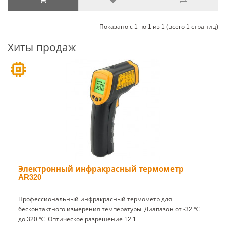
Показано с 1 по 1 из 1 (всего 1 страниц)
Хиты продаж
Электронный инфракрасный термометр
AR320
Профессиональный инфракрасный термометр для
бесконтактного измерения температуры. Диапазон от -32 ℃
до 320 ℃. Оптическое разрешение 12:1.