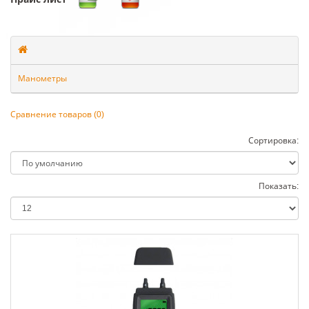
Манометры
Сравнение товаров (0)
Сортировка:
Показать: