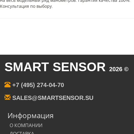
на весь модельный ряд манометров. Гарантия качества 100%.
Консультация по выбору.
SMART SENSOR
2026 ©
+7 (495) 274-04-70
SALES@SMARTSENSOR.SU
Информация
О КОМПАНИИ
ДОСТАВКА