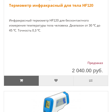
Термометр инфракрасный для тела НF120
Инфракрасный термометр НF120 для бесконтактного
измерения температуры тела человека. Диапазон от 30 ℃ до
45 ℃. Точность 0,3 ℃.
Предзаказ
2 040.00
руб.