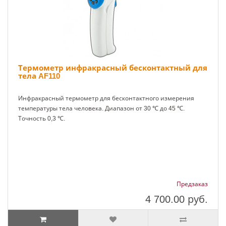
Термометр инфракрасный бесконтактный для
тела AF110
Инфракрасный термометр для бесконтактного измерения
температуры тела человека. Диапазон от 30 ℃ до 45 ℃.
Точность 0,3 ℃.
Предзаказ
4 700.00
руб.