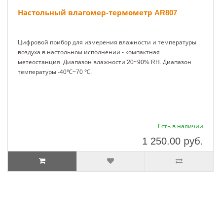
Настольный влагомер-термометр AR807
Цифровой прибор для измерения влажности и температуры
воздуха в настольном исполнении - компактная
метеостанция. Диапазон влажности 20~90% RH. Диапазон
температуры -40℃~70 ℃.
Есть в наличии
1 250.00
руб.