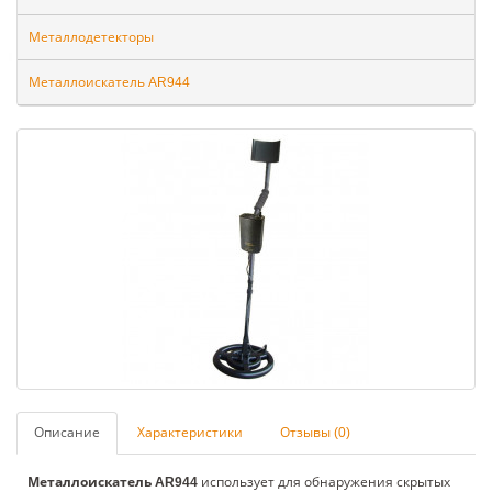
Металлодетекторы
Металлоискатель AR944
Описание
Характеристики
Отзывы (0)
Металлоискатель AR944
использует для обнаружения скрытых