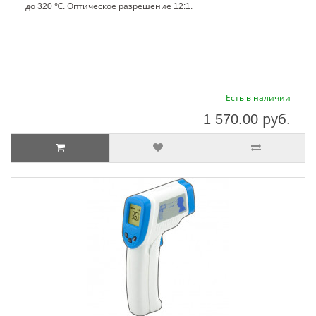
до 320 ℃. Оптическое разрешение 12:1.
Есть в наличии
1 570.00
руб.