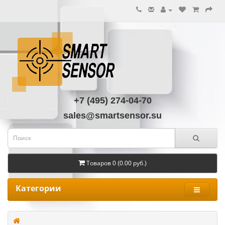
+7 (495) 274-04-70
sales@smartsensor.su
Товаров 0 (0.00 руб.)
Категории