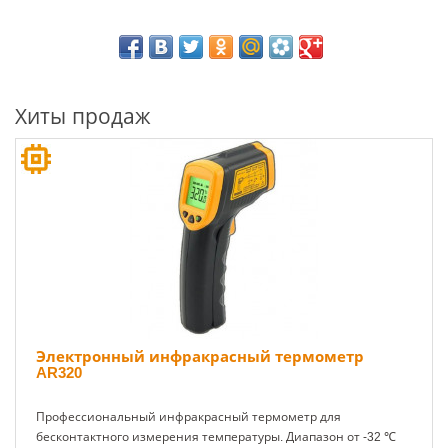
Хиты продаж
Электронный инфракрасный термометр
AR320
Профессиональный инфракрасный термометр для
бесконтактного измерения температуры. Диапазон от -32 ℃