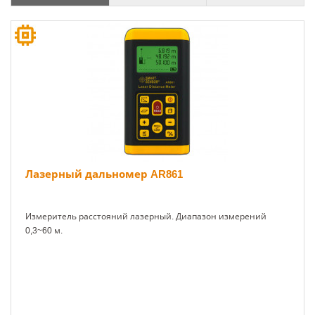
Лазерный дальномер AR861
Измеритель расстояний лазерный. Диапазон измерений
0,3~60 м.