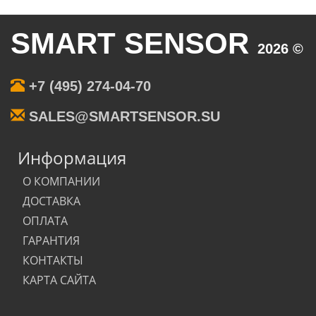
SMART SENSOR
2026 ©
+7 (495) 274-04-70
SALES@SMARTSENSOR.SU
Информация
О КОМПАНИИ
ДОСТАВКА
ОПЛАТА
ГАРАНТИЯ
КОНТАКТЫ
КАРТА САЙТА