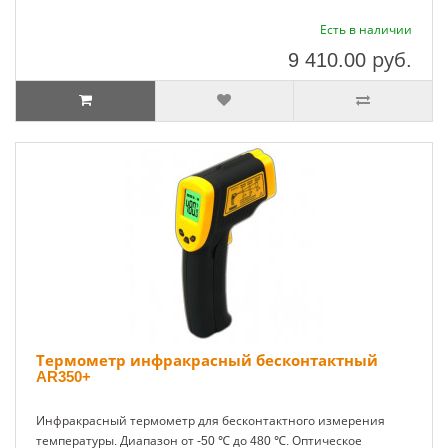
Есть в наличии
9 410.00
руб.
Термометр инфракрасный бесконтактный
AR350+
Инфракрасный термометр для бесконтактного измерения
температуры. Диапазон от -50 ℃ до 480 ℃. Оптическое