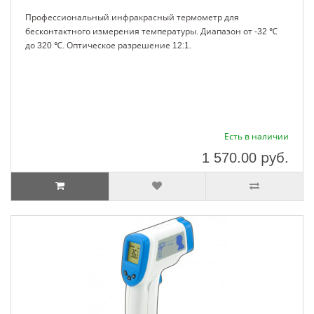
Профессиональный инфракрасный термометр для
бесконтактного измерения температуры. Диапазон от -32 ℃
до 320 ℃. Оптическое разрешение 12:1.
Есть в наличии
1 570.00
руб.