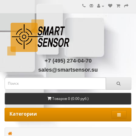
+7 (495) 274-04-70
sales@smartsensor.su
Товаров 0 (0.00 руб.)
Категории