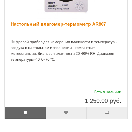
Настольный влагомер-термометр AR807
Цифровой прибор для измерения влажности и температуры
воздуха в настольном исполнении - компактная
метеостанция. Диапазон влажности 20~90% RH. Диапазон
температуры -40℃~70 ℃.
Есть в наличии
1 250.00
руб.