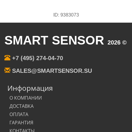
ID: 9383073
SMART SENSOR
2026 ©
+7 (495) 274-04-70
SALES@SMARTSENSOR.SU
Информация
О КОМПАНИИ
ДОСТАВКА
ОПЛАТА
ГАРАНТИЯ
КОНТАКТЫ