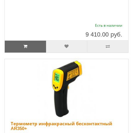
Есть в наличии
9 410.00
руб.
Термометр инфракрасный бесконтактный
AR350+