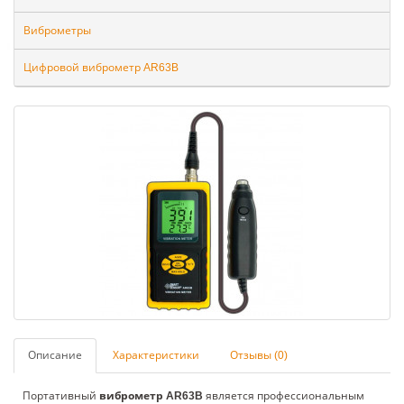
Виброметры
Цифровой виброметр AR63B
Описание
Характеристики
Отзывы (0)
Портативный
виброметр AR63B
является профессиональным