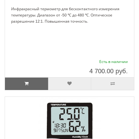
Инфракрасный термометр для бесконтактного измерения
температуры. Диапазон от -50 ℃ до 480 ℃. Оптическое
разрешение 12:1. Повышенная точность.
Есть в наличии
4 700.00
руб.