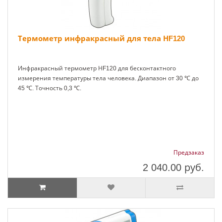
Термометр инфракрасный для тела НF120
Инфракрасный термометр НF120 для бесконтактного
измерения температуры тела человека. Диапазон от 30 ℃ до
45 ℃. Точность 0,3 ℃.
Предзаказ
2 040.00
руб.