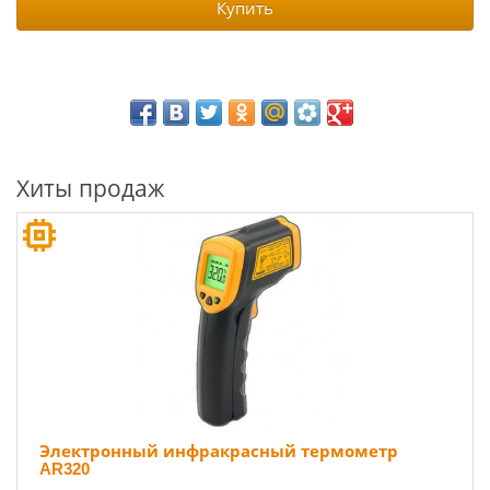
Купить
Хиты продаж
Электронный инфракрасный термометр
AR320