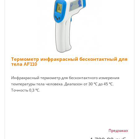
Термометр инфракрасный бесконтактный для
тела AF110
Инфракрасный термометр для бесконтактного измерения
температуры тела человека. Диапазон от 30 ℃ до 45 ℃.
Точность 0,3 ℃.
Предзаказ