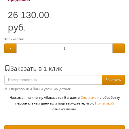
26 130.00
руб.
Количество
-
+
Заказать в 1 клик
Заказать
Мы перезвоним Вам и уточним детали
Нажимая на кнопку «Заказать» Вы даете
Согласие
на обработку
персональных данных и подтверждаете, что с
Политикой
ознакомлены.