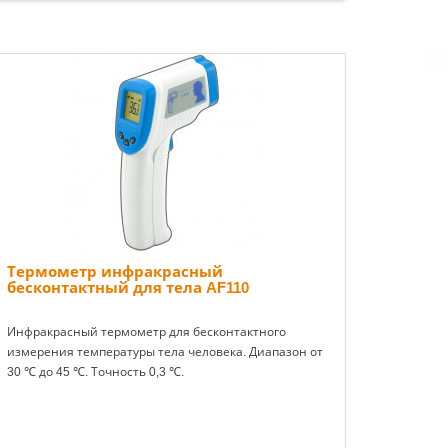
Термометр инфракрасный
бесконтактный для тела AF110
Инфракрасный термометр для бесконтактного
измерения температуры тела человека. Диапазон от
30 ℃ до 45 ℃. Точность 0,3 ℃.