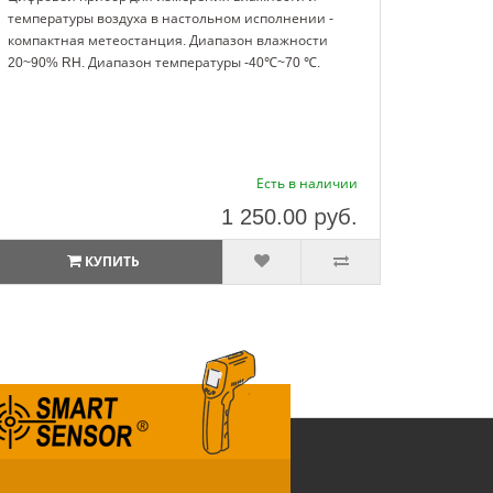
температуры воздуха в настольном исполнении -
компактная метеостанция. Диапазон влажности
20~90% RH. Диапазон температуры -40℃~70 ℃.
Есть в наличии
1 250.00
руб.
КУПИТЬ