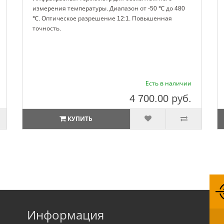
измерения температуры. Диапазон от -50 ℃ до 480
℃. Оптическое разрешение 12:1. Повышенная
точность.
Есть в наличии
4 700.00
руб.
КУПИТЬ
Информация