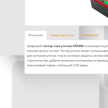
Описание
Характеристики
Отзывы (0)
Цифровой
тестер тока утечки AR5406
используется дл
электрических систем. Тестер утечки может использова
для контроля утечки тока в системах защиты систем э
строительстве, добыче полезных ископаемых, в промыш
пластиковый корпус и большой LCD экран.