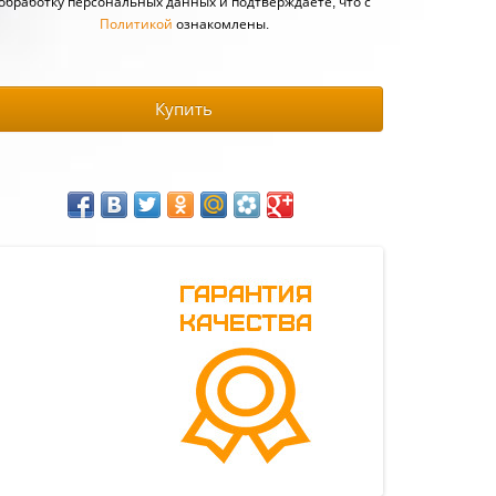
обработку персональных данных и подтверждаете, что с
Политикой
ознакомлены.
Купить