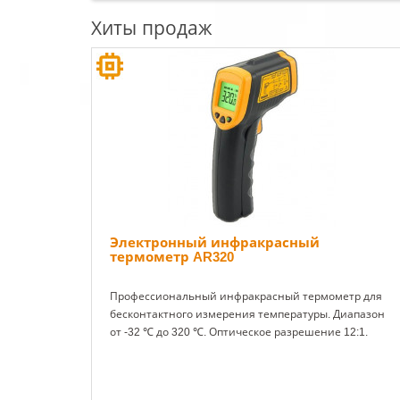
Хиты продаж
Электронный инфракрасный
термометр AR320
Профессиональный инфракрасный термометр для
бесконтактного измерения температуры. Диапазон
от -32 ℃ до 320 ℃. Оптическое разрешение 12:1.